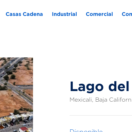
Casas Cadena
Industrial
Comercial
Con
Lago del
Mexicali, Baja Californ