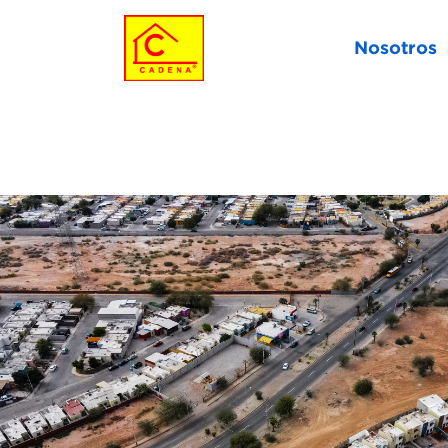
Nosotros