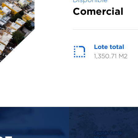
Disponible
Comercial
Lote total
1,350.71 M2