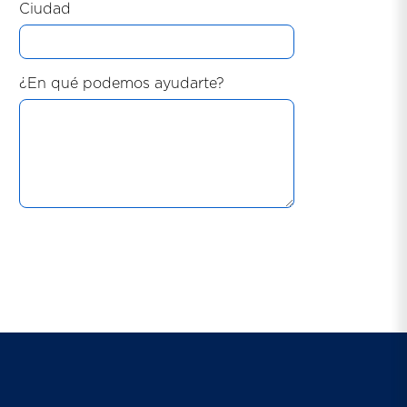
Ciudad
¿En qué podemos ayudarte?