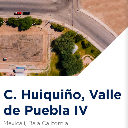
C. Huiquiño, Valle
de Puebla IV
Mexicali, Baja California