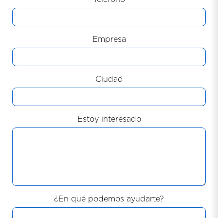
Empresa
Ciudad
Estoy interesado
¿En qué podemos ayudarte?