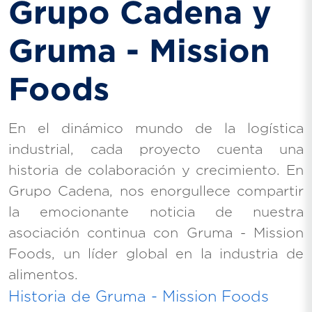
Grupo Cadena y
Gruma - Mission
Foods
En el dinámico mundo de la logística
industrial, cada proyecto cuenta una
historia de colaboración y crecimiento. En
Grupo Cadena, nos enorgullece compartir
la emocionante noticia de nuestra
asociación continua con Gruma - Mission
Foods, un líder global en la industria de
alimentos.
Historia de Gruma - Mission Foods