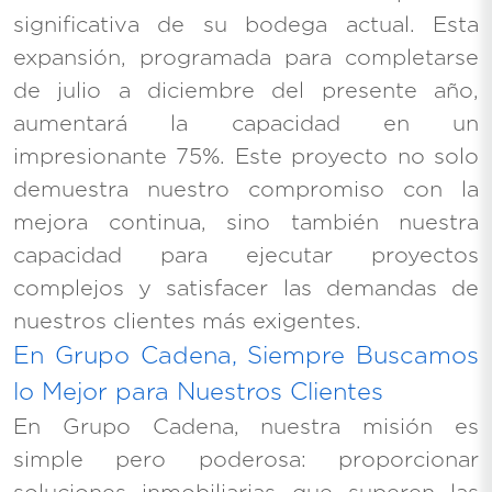
significativa de su bodega actual. Esta
expansión, programada para completarse
de julio a diciembre del presente año,
aumentará la capacidad en un
impresionante 75%. Este proyecto no solo
demuestra nuestro compromiso con la
mejora continua, sino también nuestra
capacidad para ejecutar proyectos
complejos y satisfacer las demandas de
nuestros clientes más exigentes.
En Grupo Cadena, Siempre Buscamos
lo Mejor para Nuestros Clientes
En Grupo Cadena, nuestra misión es
simple pero poderosa: proporcionar