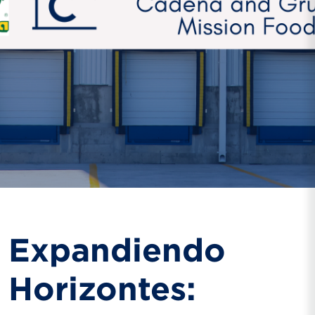
Expandiendo
Horizontes: