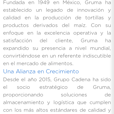
Fundada en 1949 en México, Gruma ha
establecido un legado de innovación y
calidad en la producción de tortillas y
productos derivados del maíz. Con su
enfoque en la excelencia operativa y la
satisfacción del cliente, Gruma ha
expandido su presencia a nivel mundial,
convirtiéndose en un referente indiscutible
en el mercado de alimentos.
Una Alianza en Crecimiento
Desde el año 2015, Grupo Cadena ha sido
el socio estratégico de Gruma,
proporcionando soluciones de
almacenamiento y logística que cumplen
con los más altos estándares de calidad y