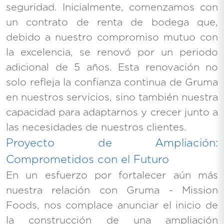
seguridad. Inicialmente, comenzamos con
un contrato de renta de bodega que,
debido a nuestro compromiso mutuo con
la excelencia, se renovó por un periodo
adicional de 5 años. Esta renovación no
solo refleja la confianza continua de Gruma
en nuestros servicios, sino también nuestra
capacidad para adaptarnos y crecer junto a
las necesidades de nuestros clientes.
Proyecto de Ampliación:
Comprometidos con el Futuro
En un esfuerzo por fortalecer aún más
nuestra relación con Gruma - Mission
Foods, nos complace anunciar el inicio de
la construcción de una ampliación