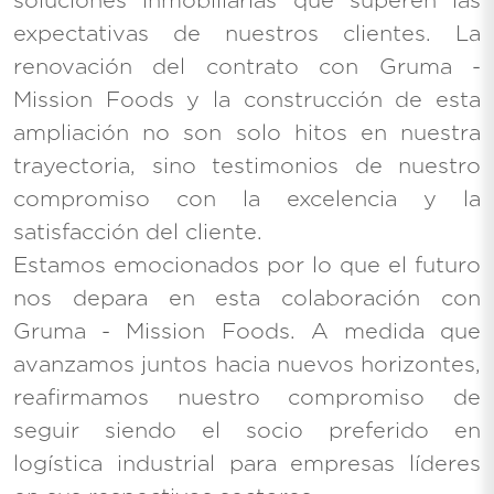
soluciones inmobiliarias que superen las
expectativas de nuestros clientes. La
renovación del contrato con Gruma -
Mission Foods y la construcción de esta
ampliación no son solo hitos en nuestra
trayectoria, sino testimonios de nuestro
compromiso con la excelencia y la
satisfacción del cliente.
Estamos emocionados por lo que el futuro
nos depara en esta colaboración con
Gruma - Mission Foods. A medida que
avanzamos juntos hacia nuevos horizontes,
reafirmamos nuestro compromiso de
seguir siendo el socio preferido en
logística industrial para empresas líderes