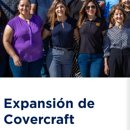
Expansión de
Covercraft