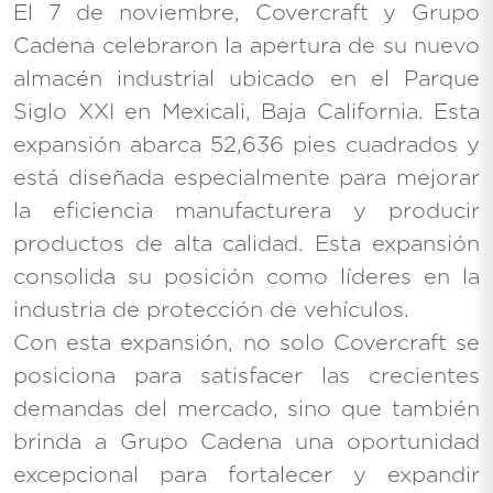
El 7 de noviembre, Covercraft y Grupo
Cadena celebraron la apertura de su nuevo
almacén industrial ubicado en el Parque
Siglo XXI en Mexicali, Baja California. Esta
expansión abarca 52,636 pies cuadrados y
está diseñada especialmente para mejorar
la eficiencia manufacturera y producir
productos de alta calidad. Esta expansión
consolida su posición como líderes en la
industria de protección de vehículos.
Con esta expansión, no solo Covercraft se
posiciona para satisfacer las crecientes
demandas del mercado, sino que también
brinda a Grupo Cadena una oportunidad
excepcional para fortalecer y expandir