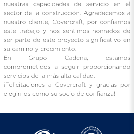
nuestras capacidades de servicio en el
sector de la construcción. Agradecemos a
nuestro cliente, Covercraft, por confiarnos
este trabajo y nos sentimos honrados de
ser parte de este proyecto significativo en
su camino y crecimiento.
En Grupo Cadena, estamos
comprometidos a seguir proporcionando
servicios de la más alta calidad.
¡Felicitaciones a Covercraft y gracias por
elegirnos como su socio de confianza!